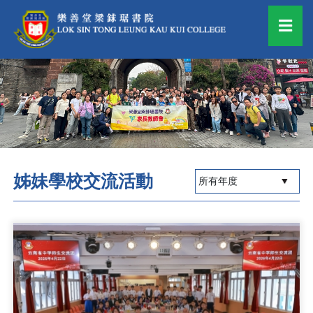
姊妹學校交流活動