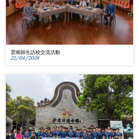
雲南師生訪校交流活動
22/04/2026