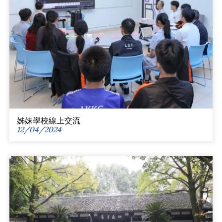
姊妹學校線上交流
12/04/2024