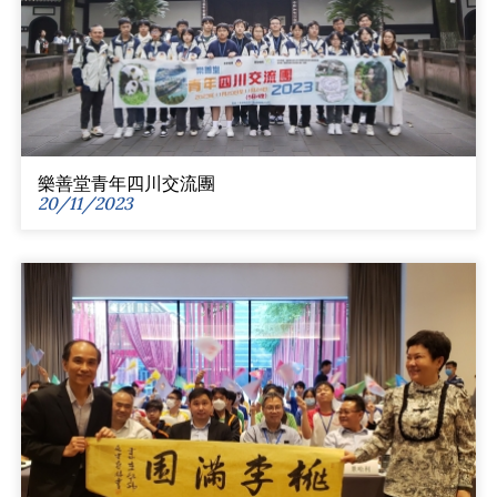
樂善堂青年四川交流團
20/11/2023