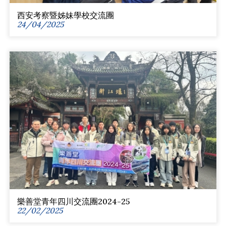
西安考察暨姊妹學校交流團
24/04/2025
樂善堂青年四川交流團2024-25
22/02/2025