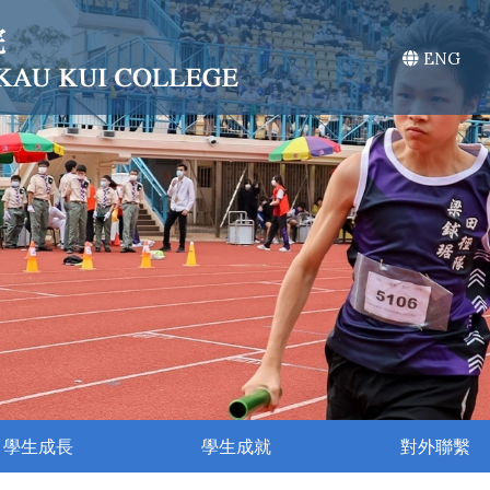
ENG
學生成長
學生成就
對外聯繫