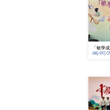
「敏學成
06/07/2