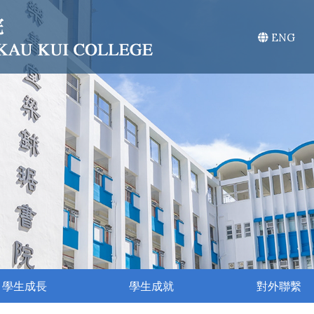
ENG
學生成長
學生成就
對外聯繫