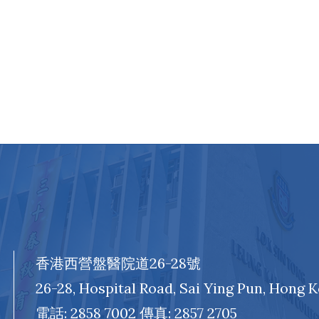
香港西營盤醫院道26-28號
26-28, Hospital Road, Sai Ying Pun, Hong 
電話: 2858 7002 傳真: 2857 2705