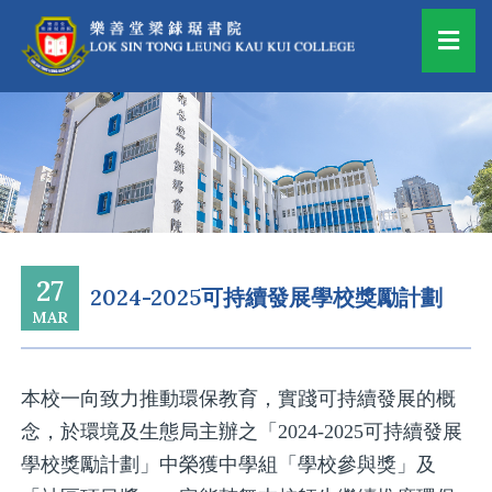
27
2024-2025可持續發展學校獎勵計劃
MAR
本校一向致力推動環保教育，實踐可持續發展的概
念，於環境及生態局主辦之「2024-2025可持續發展
學校獎勵計劃」中榮獲中學組「學校參與獎」及