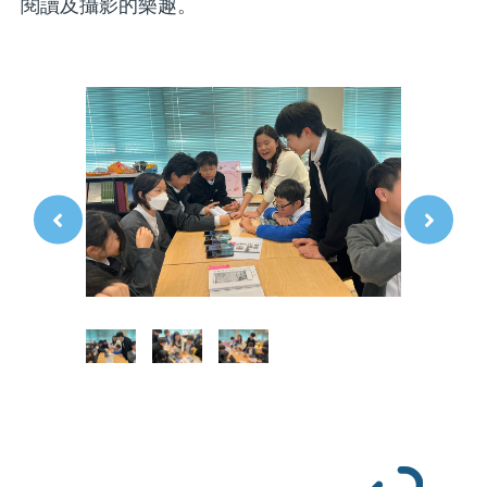
閱讀及攝影的樂趣。