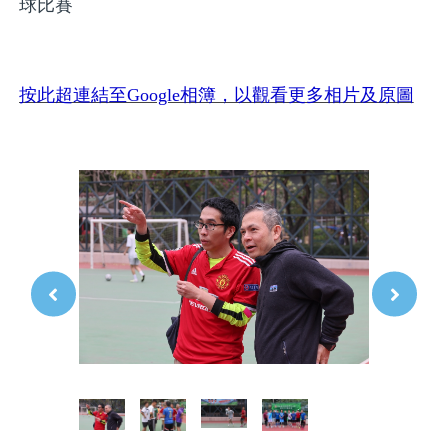
球比賽
按此超連結至Google相簿，以觀看更多相片及原圖