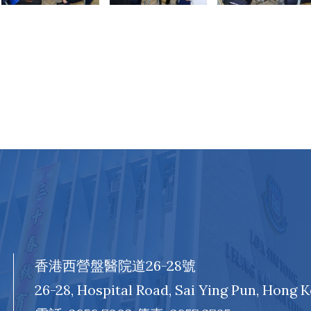
香港西營盤醫院道26-28號
26-28, Hospital Road, Sai Ying Pun, Hong 