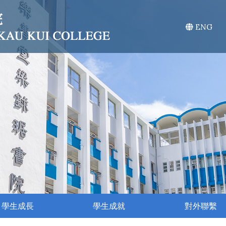
ENG
學生成長
學生成就
對外聯繫