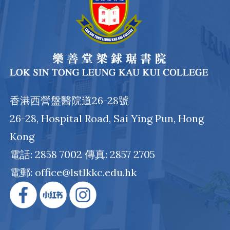
香港西營盤醫院道26-28號
26-28, Hospital Road, Sai Ying Pun, Hong
Kong
電話: 2858 7002 傳真: 2857 2705
電郵: office@lstlkkc.edu.hk