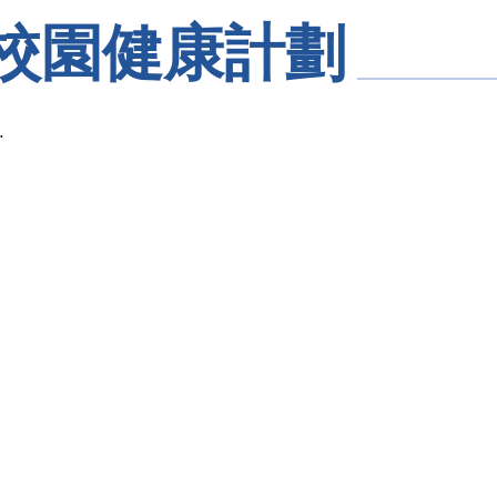
校園健康計劃