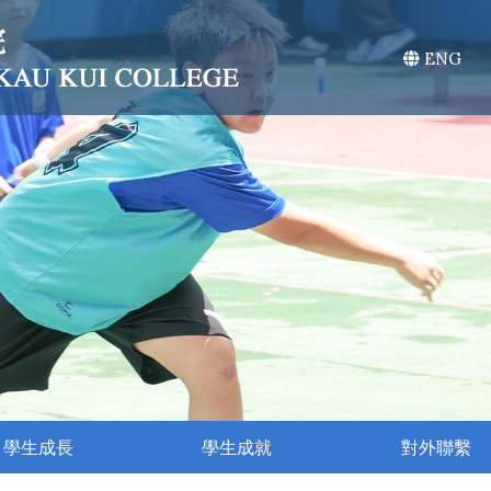
ENG
學生成長
學生成就
對外聯繫