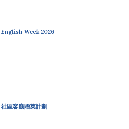
English Week 2026
社區客廳贈菜計劃