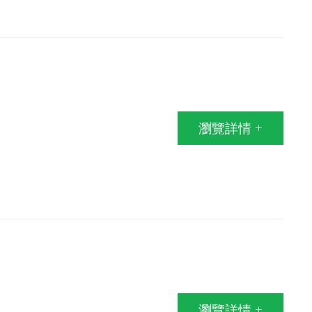
瀏覽詳情 +
瀏覽詳情 +