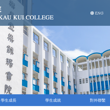
ENG
學生成長
學生成就
對外聯繫