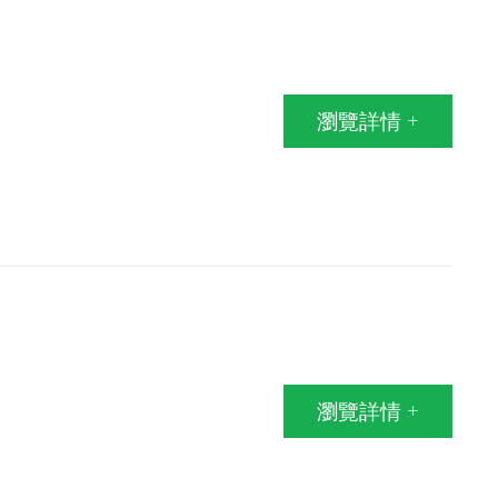
瀏覽詳情 +
瀏覽詳情 +