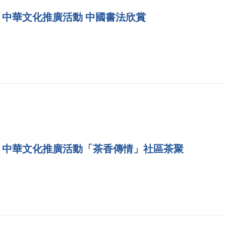
中華文化推廣活動 中國書法欣賞
中華文化推廣活動「茶香傳情」社區茶聚