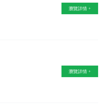
瀏覽詳情 +
瀏覽詳情 +