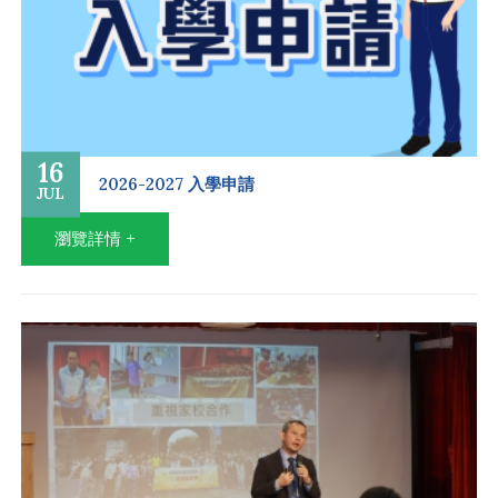
16
2026-2027 入學申請
JUL
瀏覽詳情 +