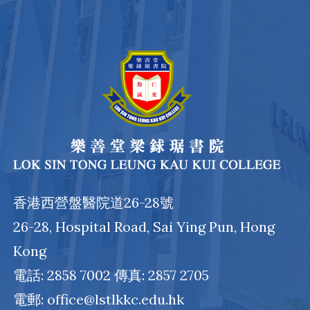
香港西營盤醫院道26-28號
26-28, Hospital Road, Sai Ying Pun, Hong
Kong
電話: 2858 7002 傳真: 2857 2705
電郵: office@lstlkkc.edu.hk