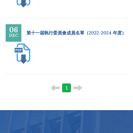
06
第十一屆執行委員會成員名單（2022-2024 年度）
DEC
1