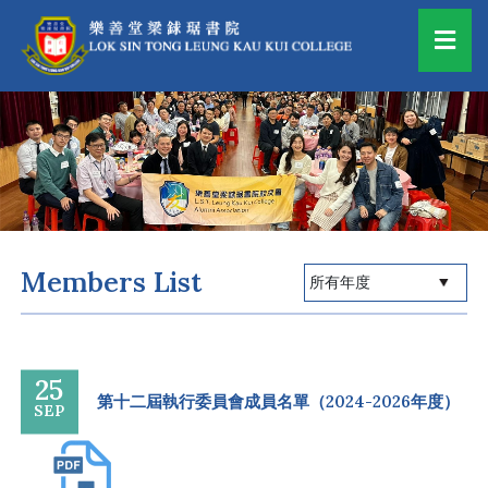
Members List
25
第十二屆執行委員會成員名單（2024-2026年度）
SEP