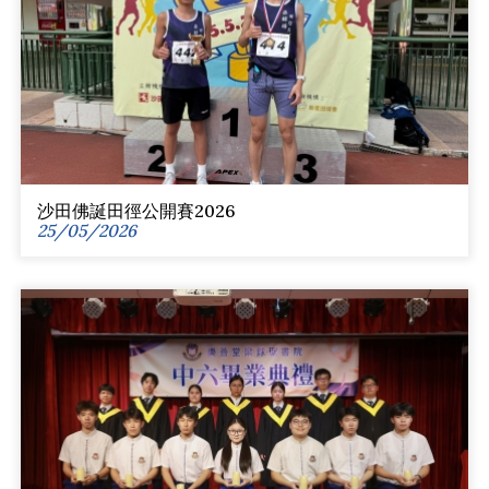
沙田佛誕田徑公開賽2026
25/05/2026