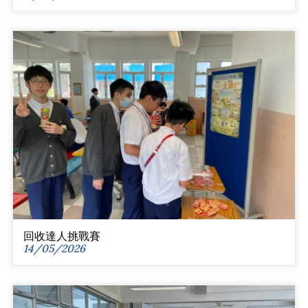
回收達人挑戰賽
14/05/2026