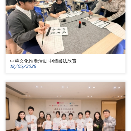
中華文化推廣活動 中國書法欣賞
18/05/2026