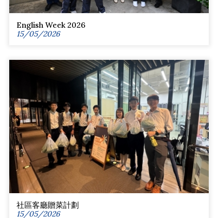
English Week 2026
15/05/2026
社區客廳贈菜計劃
15/05/2026