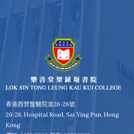
香港西營盤醫院道26-28號
26-28, Hospital Road, Sai Ying Pun, Hong
Kong