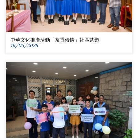
中華文化推廣活動「茶香傳情」社區茶聚
16/05/2026