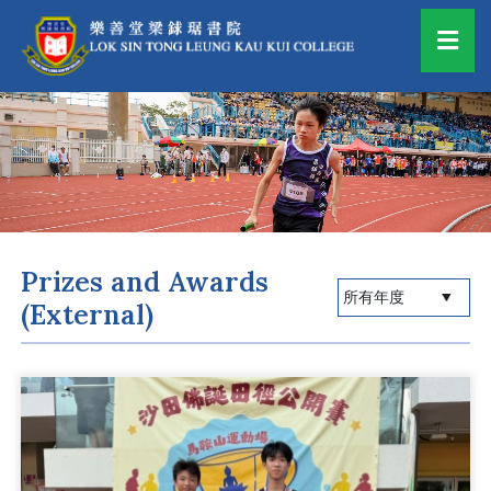
Prizes and Awards
(External)