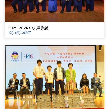
2025-2026 中六畢業禮
22/05/2026